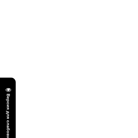
Версия для слабовидящих