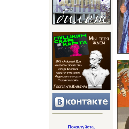
Пожалуйста,