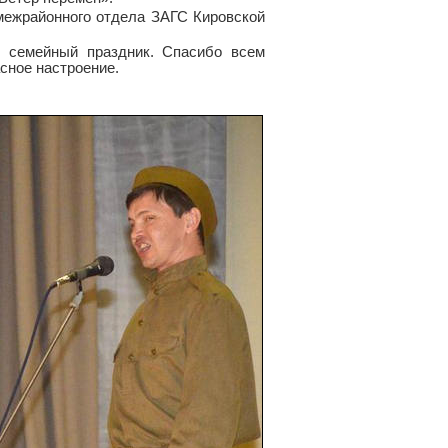
межрайонного отдела ЗАГС Кировской
 семейный праздник. Спасибо всем
сное настроение.