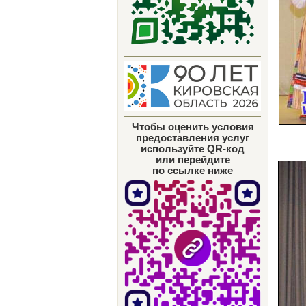
Чтобы оценить условия
предоставления услуг
используйте QR-код
или перейдите
по ссылке ниже