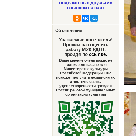
поделитесь с друзьями
ссылкой на сайт
Объявления
Уважаемые посетители!
Просим вас оценить
работу МУК РДНТ,
пройдя по
ссылке
.
Ваше мнение очень важно не
только для нас, но для
Министерства культуры
Российской Федерации. Оно
поможет получить независимую
и честную оценку
удовлетворенности граждан
России работой муниципальных
организаций культуры