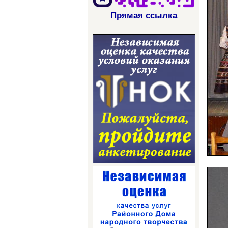
Прямая ссылка