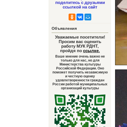
поделитесь с друзьями
ссылкой на сайт
Объявления
Уважаемые посетители!
Просим вас оценить
работу МУК РДНТ,
пройдя по
ссылке
.
Ваше мнение очень важно не
только для нас, но для
Министерства культуры
Российской Федерации. Оно
поможет получить независимую
и честную оценку
удовлетворенности граждан
России работой муниципальных
организаций культуры