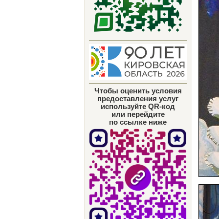
Чтобы оценить условия
предоставления услуг
используйте QR-код
или перейдите
по ссылке ниже