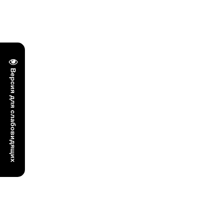
Версия для слабовидящих