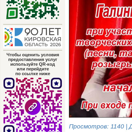
Чтобы оценить условия
предоставления услуг
используйте QR-код
или перейдите
по ссылке ниже
Просмотров
: 1140 |