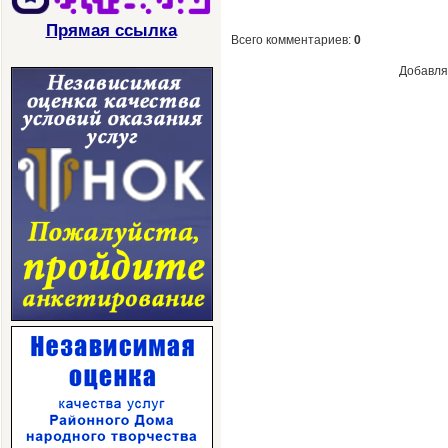
Прямая ссылка
Всего комментариев
:
0
Добавля