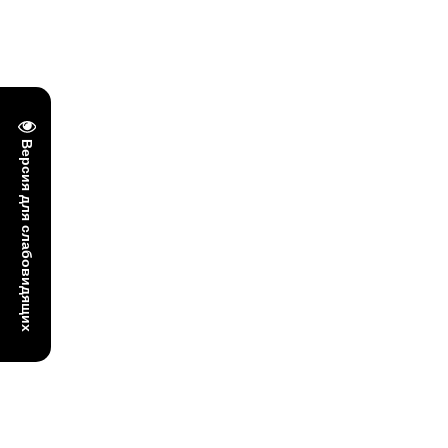
Версия для слабовидящих