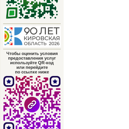
Чтобы оценить условия
предоставления услуг
используйте QR-код
или перейдите
по ссылке ниже