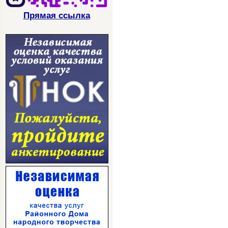
Прямая ссылка