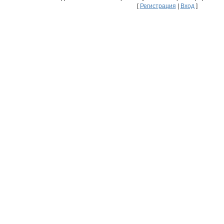
[
Регистрация
|
Вход
]