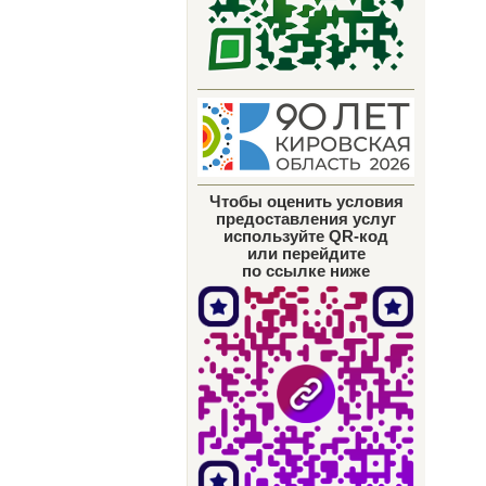
Чтобы оценить условия
предоставления услуг
используйте QR-код
или перейдите
по ссылке ниже