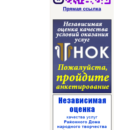
Прямая ссылка