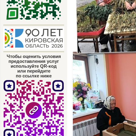
Чтобы оценить условия
предоставления услуг
используйте QR-код
или перейдите
по ссылке ниже