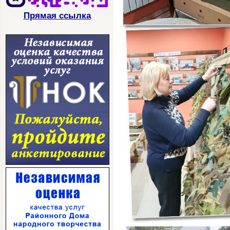
Прямая ссылка