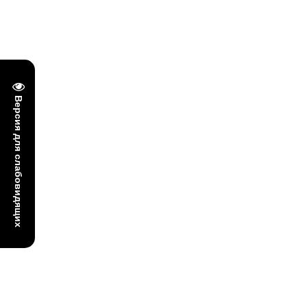
Версия для слабовидящих