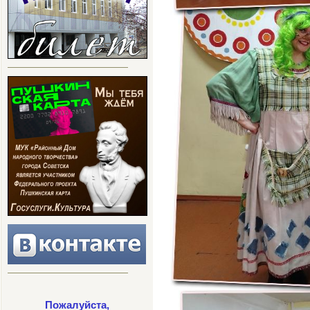
Пожалуйста,