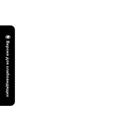
Версия для слабовидящих