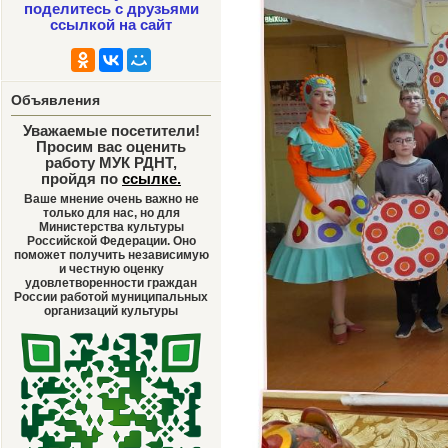
поделитесь с друзьями
ссылкой на сайт
Объявления
Уважаемые посетители!
Просим вас оценить
работу МУК РДНТ,
пройдя по
ссылке
.
Ваше мнение очень важно не
только для нас, но для
Министерства культуры
Российской Федерации. Оно
поможет получить независимую
и честную оценку
удовлетворенности граждан
России работой муниципальных
организаций культуры