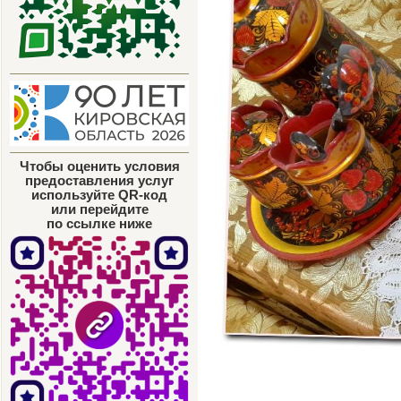
Чтобы оценить условия
предоставления услуг
используйте QR-код
или перейдите
по ссылке ниже