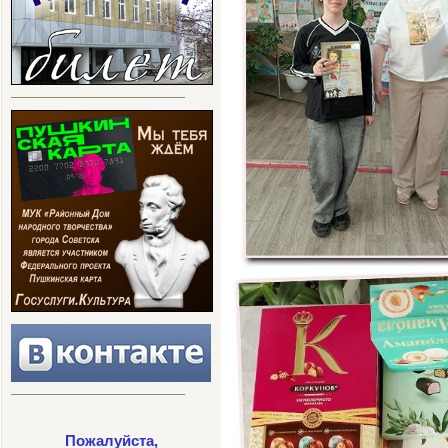
Пожалуйста,