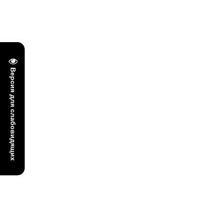
Версия для слабовидящих