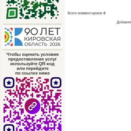
Всего комментариев
:
0
Добавля
Чтобы оценить условия
предоставления услуг
используйте QR-код
или перейдите
по ссылке ниже