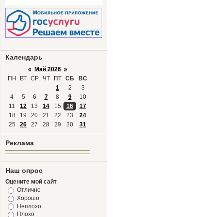
Календарь
«
Май 2026
»
ПН
ВТ
СР
ЧТ
ПТ
СБ
ВС
1
2
3
4
5
6
7
8
9
10
11
12
13
14
15
16
17
18
19
20
21
22
23
24
25
26
27
28
29
30
31
Реклама
Наш опрос
Оцените мой сайт
Отлично
Хорошо
Неплохо
Плохо