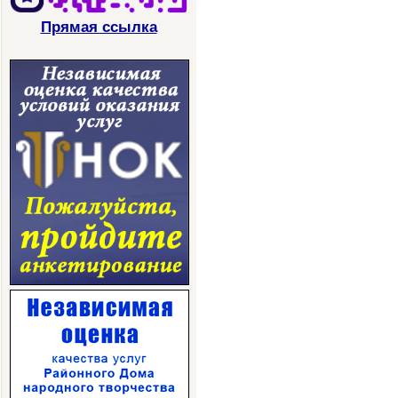
Прямая ссылка