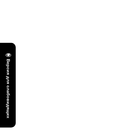
Версия для слабовидящих