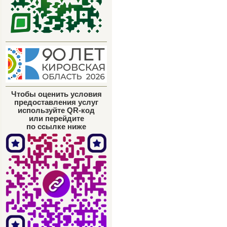
Чтобы оценить условия
предоставления услуг
используйте QR-код
или перейдите
по ссылке ниже