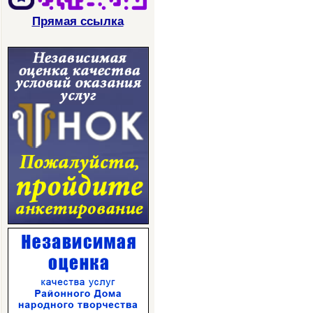
Прямая ссылка