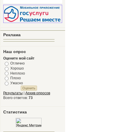
Реклама
Наш опрос
Оцените мой сайт
Отлично
Хорошо
Неплохо
Плохо
Ужасно
Результаты
|
Архив опросов
Всего ответов:
73
Статистика