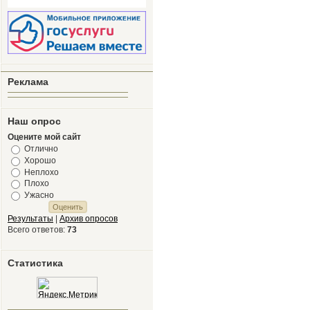
Реклама
Наш опрос
Оцените мой сайт
Отлично
Хорошо
Неплохо
Плохо
Ужасно
Результаты
|
Архив опросов
Всего ответов:
73
Статистика