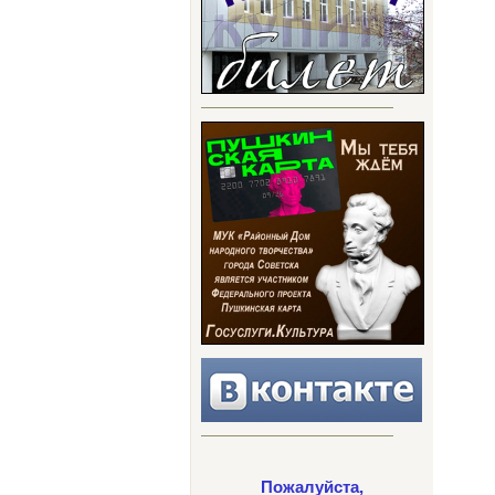
Пожалуйста,