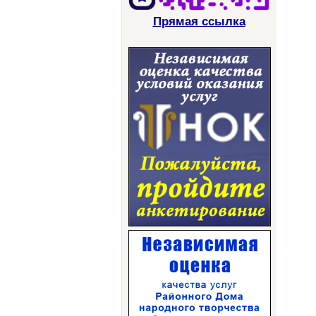
Прямая ссылка