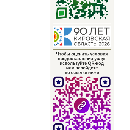
Чтобы оценить условия
предоставления услуг
используйте QR-код
или перейдите
по ссылке ниже