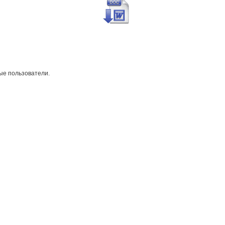
ые пользователи.