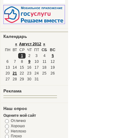
Календарь
«
Август 2012
»
ПН
ВТ
СР
ЧТ
ПТ
СБ
ВС
1
2
3
4
5
6
7
8
9
10
11
12
13
14
15
16
17
18
19
20
21
22
23
24
25
26
27
28
29
30
31
Реклама
Наш опрос
Оцените мой сайт
Отлично
Хорошо
Неплохо
Плохо