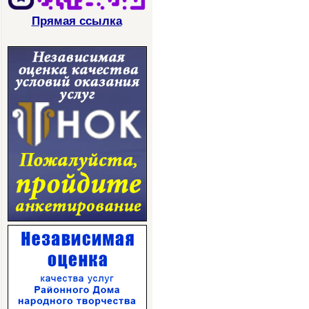
Прямая ссылка