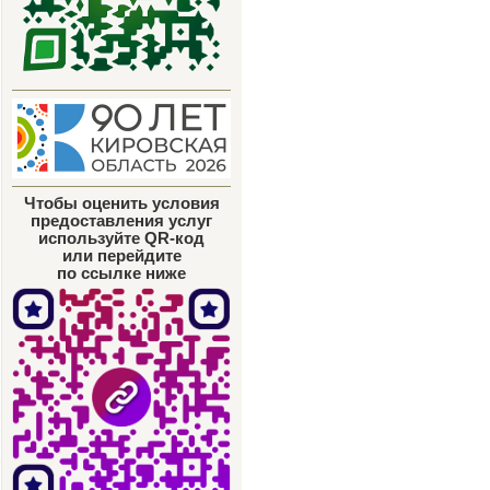
Чтобы оценить условия
предоставления услуг
используйте QR-код
или перейдите
по ссылке ниже