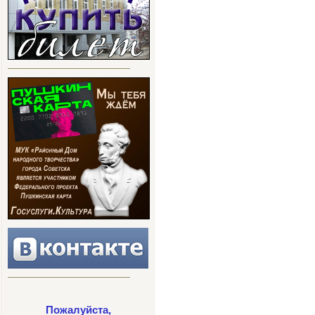
Пожалуйста,