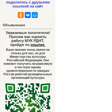
поделитесь с друзьями
ссылкой на сайт
Объявления
Уважаемые посетители!
Просим вас оценить
работу МУК РДНТ,
пройдя по
ссылке
.
Ваше мнение очень важно не
только для нас, но для
Министерства культуры
Российской Федерации. Оно
поможет получить независимую
и честную оценку
удовлетворенности граждан
России работой муниципальных
организаций культуры