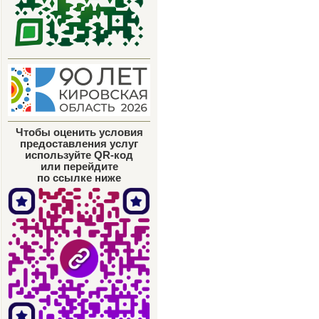
Чтобы оценить условия
предоставления услуг
используйте QR-код
или перейдите
по ссылке ниже