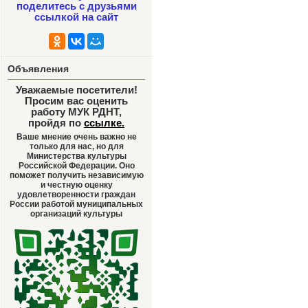
поделитесь с друзьями
ссылкой на сайт
Объявления
Уважаемые посетители!
Просим вас оценить
работу МУК РДНТ,
пройдя по
ссылке
.
Ваше мнение очень важно не
только для нас, но для
Министерства культуры
Российской Федерации. Оно
поможет получить независимую
и честную оценку
удовлетворенности граждан
России работой муниципальных
организаций культуры