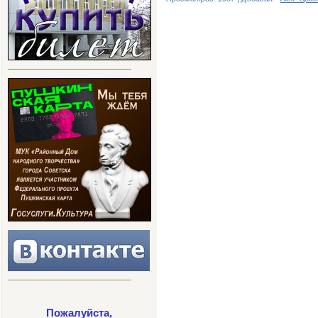
Пожалуйста,