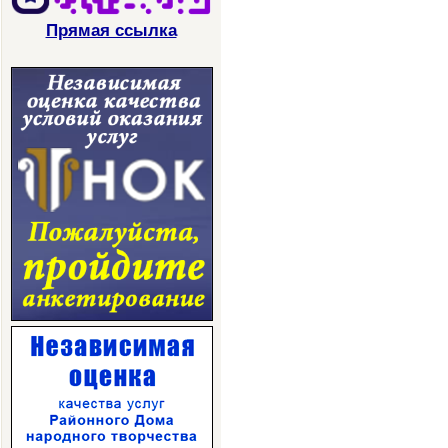
Прямая ссылка