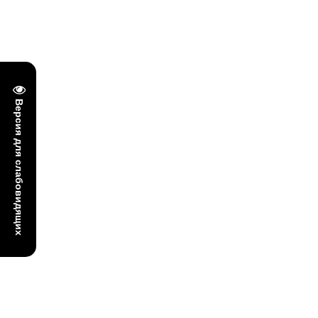
Версия для слабовидящих