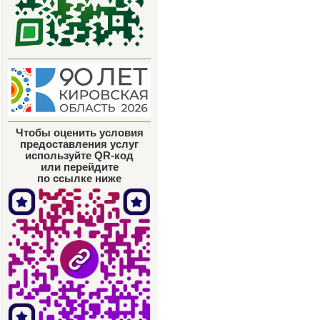
Чтобы оценить условия
предоставления услуг
используйте QR-код
или перейдите
по ссылке ниже