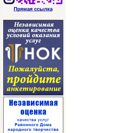
Прямая ссылка