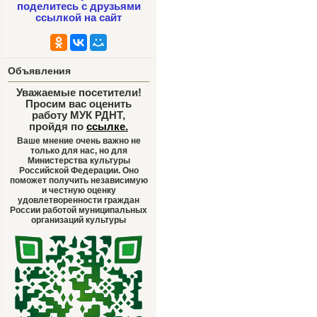
поделитесь с друзьями
ссылкой на сайт
Объявления
Уважаемые посетители!
Просим вас оценить
работу МУК РДНТ,
пройдя по
ссылке
.
Ваше мнение очень важно не
только для нас, но для
Министерства культуры
Российской Федерации. Оно
поможет получить независимую
и честную оценку
удовлетворенности граждан
России работой муниципальных
организаций культуры