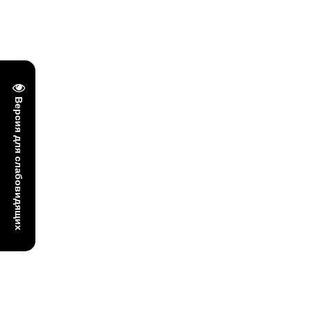
Версия для слабовидящих