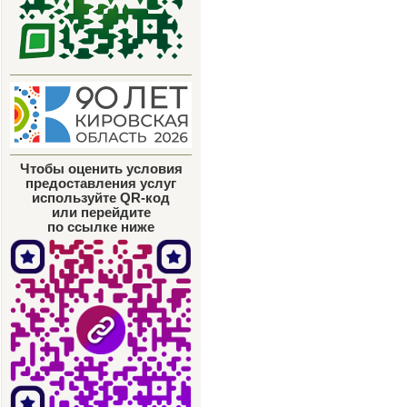
Чтобы оценить условия
предоставления услуг
используйте QR-код
или перейдите
по ссылке ниже