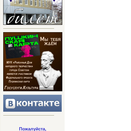
Пожалуйста,