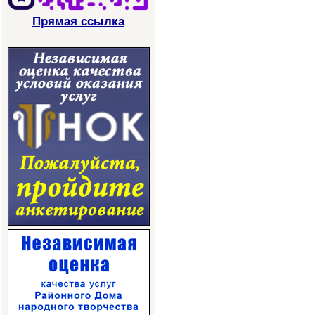
Прямая ссылка