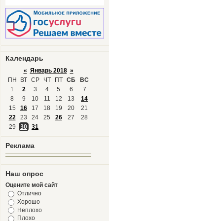
Календарь
«
Январь 2018
»
ПН
ВТ
СР
ЧТ
ПТ
СБ
ВС
1
2
3
4
5
6
7
8
9
10
11
12
13
14
15
16
17
18
19
20
21
22
23
24
25
26
27
28
29
30
31
Реклама
Наш опрос
Оцените мой сайт
Отлично
Хорошо
Неплохо
Плохо