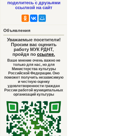
поделитесь с друзьями
ссылкой на сайт
Объявления
Уважаемые посетители!
Просим вас оценить
работу МУК РДНТ,
пройдя по
ссылке
.
Ваше мнение очень важно не
только для нас, но для
Министерства культуры
Российской Федерации. Оно
поможет получить независимую
и честную оценку
удовлетворенности граждан
России работой муниципальных
организаций культуры