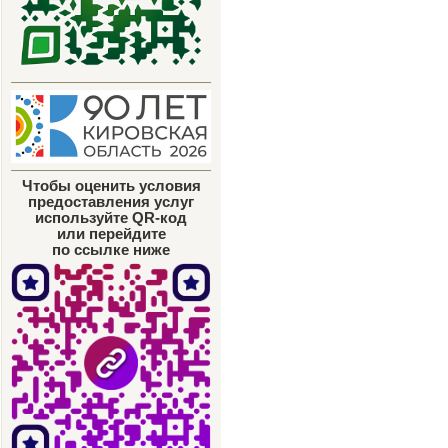
Чтобы оценить условия
предоставления услуг
используйте QR-код
или перейдите
по ссылке ниже