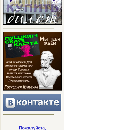
Пожалуйста,