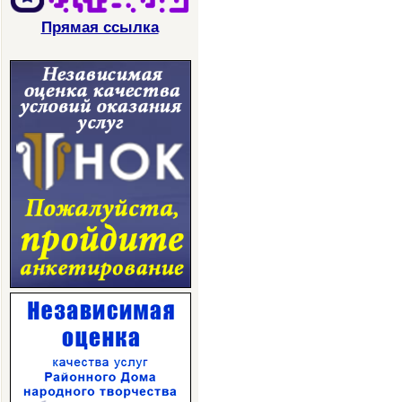
Прямая ссылка