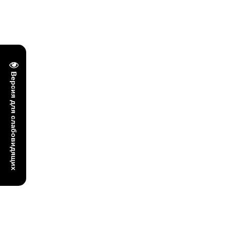
Версия для слабовидящих