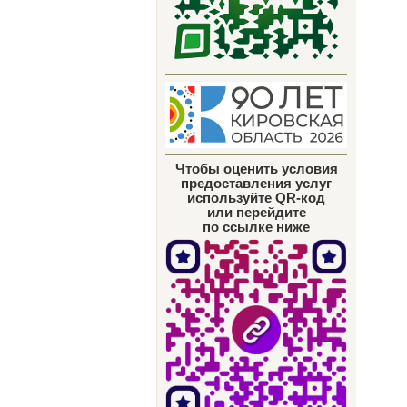
Чтобы оценить условия
предоставления услуг
используйте QR-код
или перейдите
по ссылке ниже