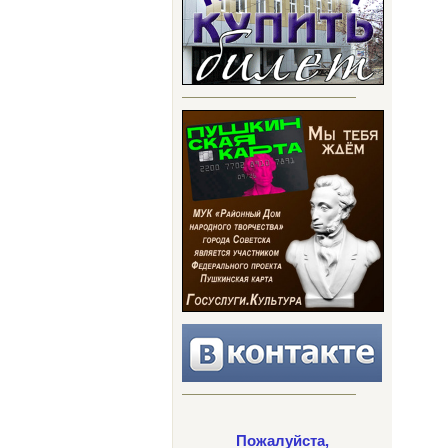
Пожалуйста,