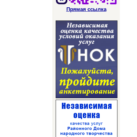
Прямая ссылка