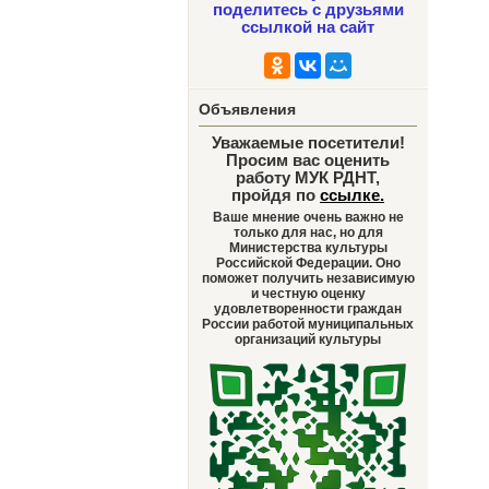
поделитесь с друзьями
ссылкой на сайт
Объявления
Уважаемые посетители!
Просим вас оценить
работу МУК РДНТ,
пройдя по
ссылке
.
Ваше мнение очень важно не
только для нас, но для
Министерства культуры
Российской Федерации. Оно
поможет получить независимую
и честную оценку
удовлетворенности граждан
России работой муниципальных
организаций культуры