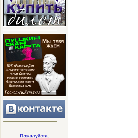
Пожалуйста,