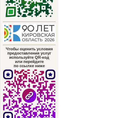
Чтобы оценить условия
предоставления услуг
используйте QR-код
или перейдите
по ссылке ниже