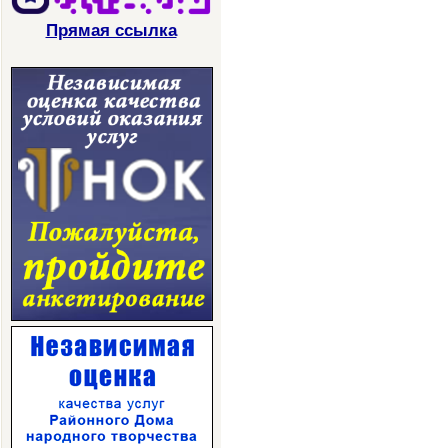
Прямая ссылка