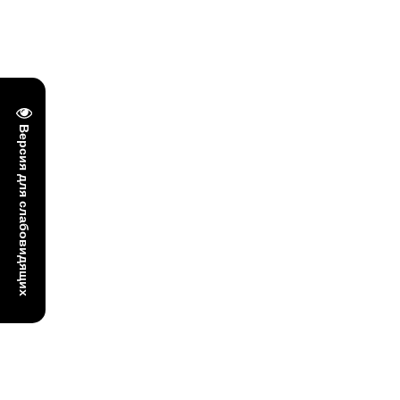
Версия для слабовидящих