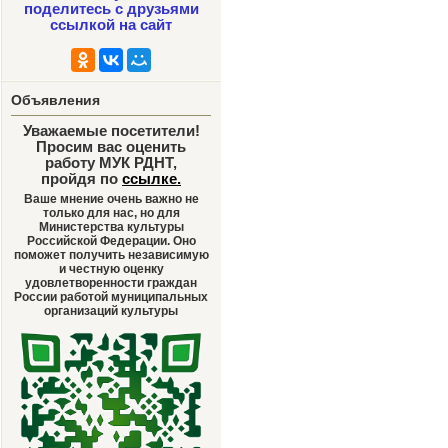
поделитесь с друзьями
ссылкой на сайт
Объявления
Уважаемые посетители!
Просим вас оценить
работу МУК РДНТ,
пройдя по
ссылке
.
Ваше мнение очень важно не
только для нас, но для
Министерства культуры
Российской Федерации. Оно
поможет получить независимую
и честную оценку
удовлетворенности граждан
России работой муниципальных
организаций культуры