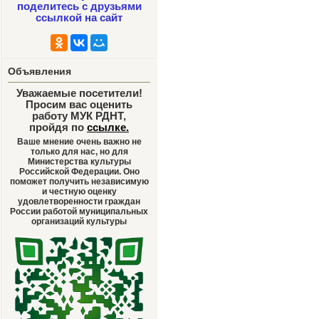
поделитесь с друзьями
ссылкой на сайт
Объявления
Уважаемые посетители!
Просим вас оценить
работу МУК РДНТ,
пройдя по
ссылке
.
Ваше мнение очень важно не
только для нас, но для
Министерства культуры
Российской Федерации. Оно
поможет получить независимую
и честную оценку
удовлетворенности граждан
России работой муниципальных
организаций культуры