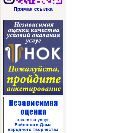
Прямая ссылка