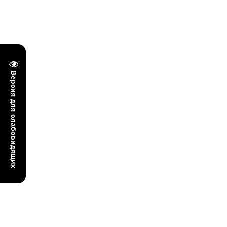
Версия для слабовидящих