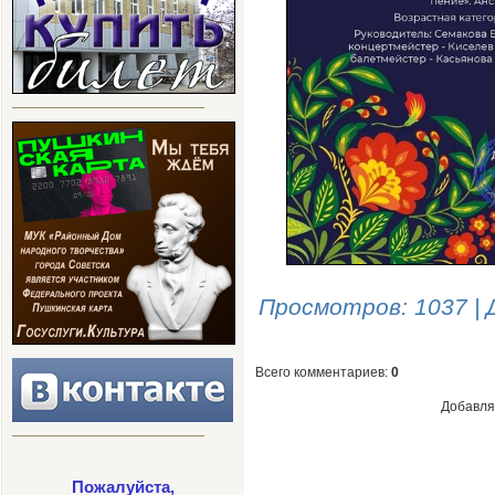
Просмотров
: 1037 |
Всего комментариев
:
0
Добавля
Пожалуйста,