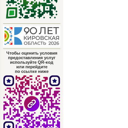
Чтобы оценить условия
предоставления услуг
используйте QR-код
или перейдите
по ссылке ниже