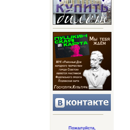
Пожалуйста,