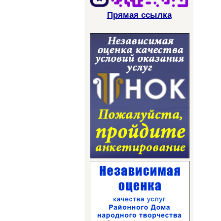
Прямая ссылка