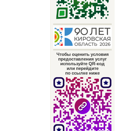
Чтобы оценить условия
предоставления услуг
используйте QR-код
или перейдите
по ссылке ниже