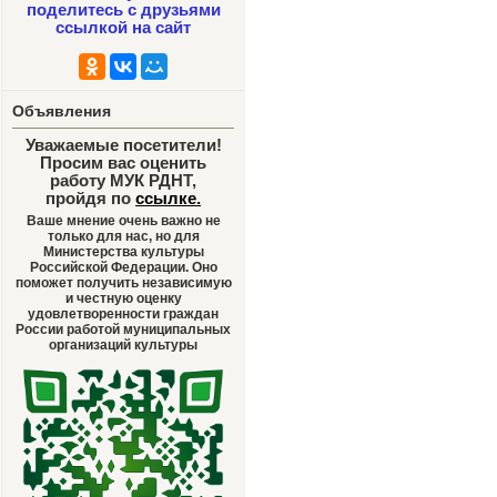
поделитесь с друзьями
ссылкой на сайт
Объявления
Уважаемые посетители!
Просим вас оценить
работу МУК РДНТ,
пройдя по
ссылке
.
Ваше мнение очень важно не
только для нас, но для
Министерства культуры
Российской Федерации. Оно
поможет получить независимую
и честную оценку
удовлетворенности граждан
России работой муниципальных
организаций культуры