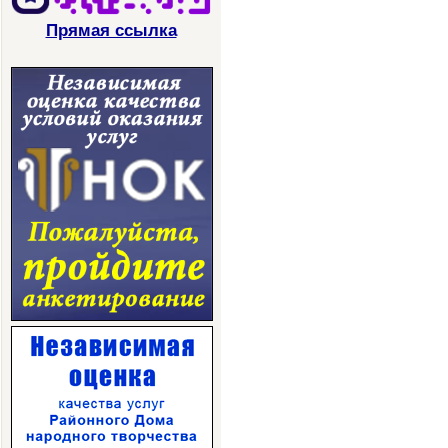
Прямая ссылка