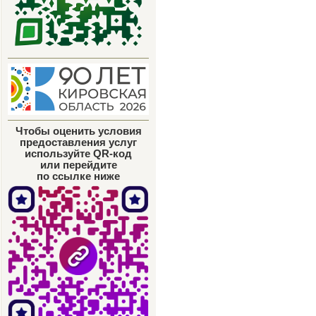
Чтобы оценить условия
предоставления услуг
используйте QR-код
или перейдите
по ссылке ниже