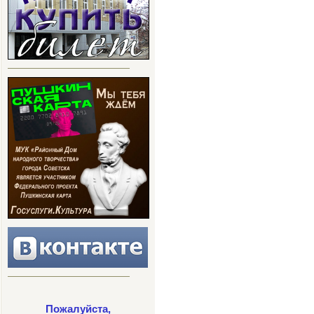
Пожалуйста,