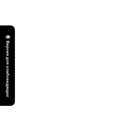
Версия для слабовидящих