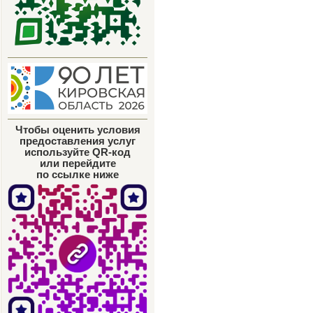
Чтобы оценить условия
предоставления услуг
используйте QR-код
или перейдите
по ссылке ниже