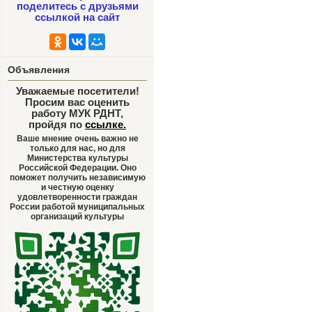
поделитесь с друзьями
ссылкой на сайт
Объявления
Уважаемые посетители!
Просим вас оценить
работу МУК РДНТ,
пройдя по
ссылке
.
Ваше мнение очень важно не
только для нас, но для
Министерства культуры
Российской Федерации. Оно
поможет получить независимую
и честную оценку
удовлетворенности граждан
России работой муниципальных
организаций культуры