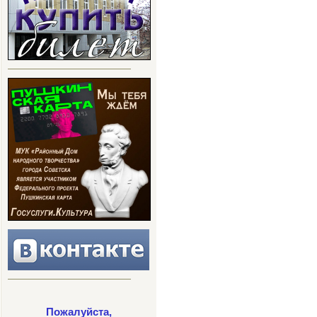
Пожалуйста,