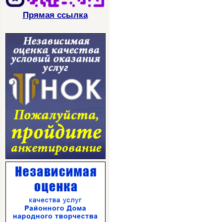
Прямая ссылка