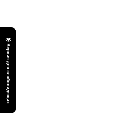
Версия для слабовидящих