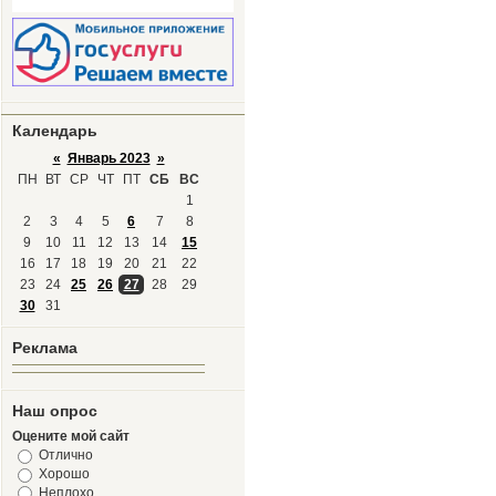
Календарь
«
Январь 2023
»
ПН
ВТ
СР
ЧТ
ПТ
СБ
ВС
1
2
3
4
5
6
7
8
9
10
11
12
13
14
15
16
17
18
19
20
21
22
23
24
25
26
27
28
29
30
31
Реклама
Наш опрос
Оцените мой сайт
Отлично
Хорошо
Неплохо