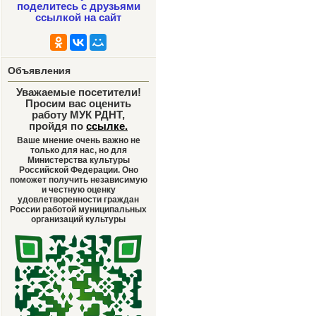
поделитесь с друзьями
ссылкой на сайт
Объявления
Уважаемые посетители!
Просим вас оценить
работу МУК РДНТ,
пройдя по
ссылке
.
Ваше мнение очень важно не
только для нас, но для
Министерства культуры
Российской Федерации. Оно
поможет получить независимую
и честную оценку
удовлетворенности граждан
России работой муниципальных
организаций культуры