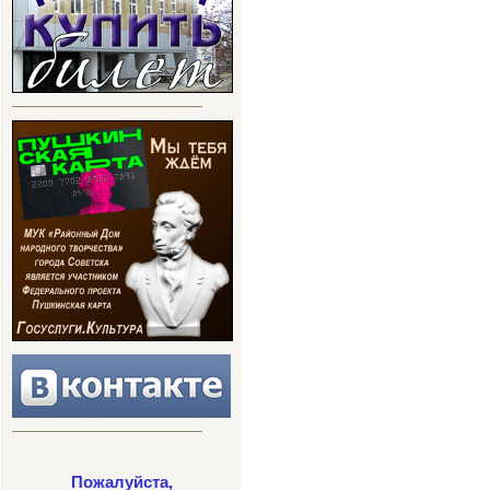
Пожалуйста,