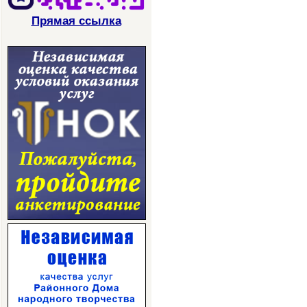
Прямая ссылка