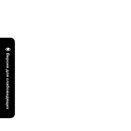
Версия для слабовидящих