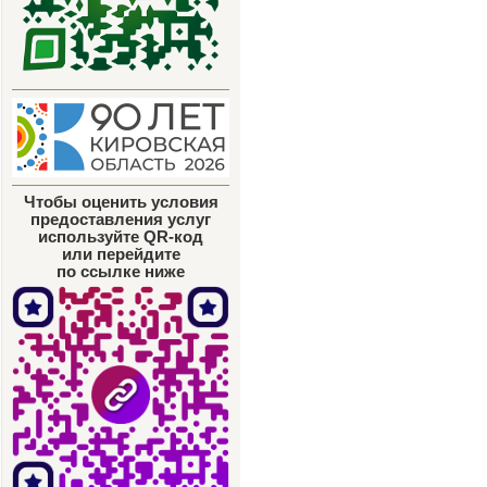
Чтобы оценить условия
предоставления услуг
используйте QR-код
или перейдите
по ссылке ниже