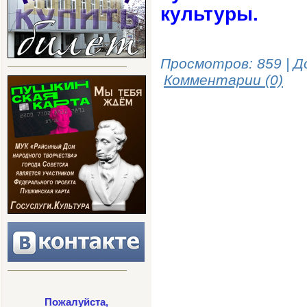
культуры.
Просмотров: 859 | Д
Комментарии (0)
Пожалуйста,