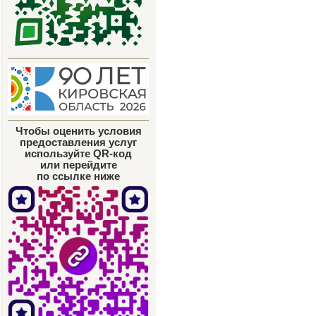
Чтобы оценить условия
предоставления услуг
используйте QR-код
или перейдите
по ссылке ниже