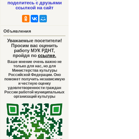
поделитесь с друзьями
ссылкой на сайт
Объявления
Уважаемые посетители!
Просим вас оценить
работу МУК РДНТ,
пройдя по
ссылке
.
Ваше мнение очень важно не
только для нас, но для
Министерства культуры
Российской Федерации. Оно
поможет получить независимую
и честную оценку
удовлетворенности граждан
России работой муниципальных
организаций культуры