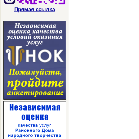
Прямая ссылка