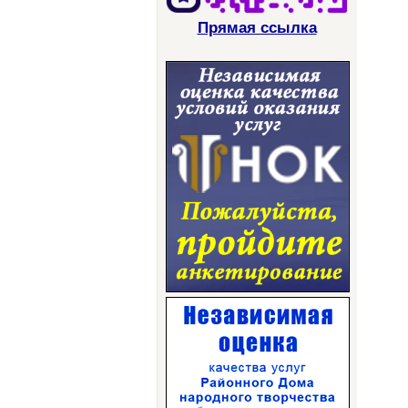
Прямая ссылка