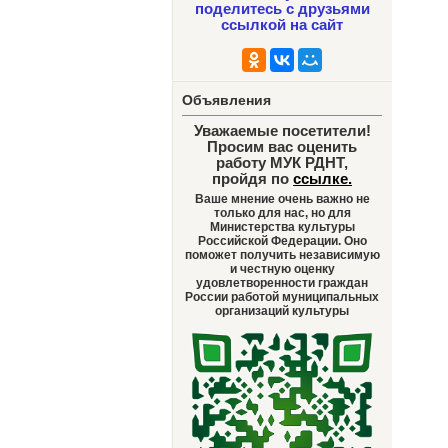
поделитесь с друзьями
ссылкой на сайт
Объявления
Уважаемые посетители!
Просим вас оценить
работу МУК РДНТ,
пройдя по
ссылке
.
Ваше мнение очень важно не
только для нас, но для
Министерства культуры
Российской Федерации. Оно
поможет получить независимую
и честную оценку
удовлетворенности граждан
России работой муниципальных
организаций культуры