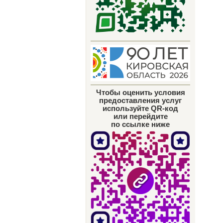
Чтобы оценить условия
предоставления услуг
используйте QR-код
или перейдите
по ссылке ниже