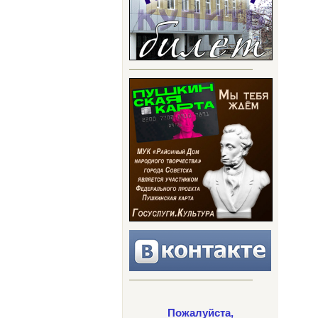
Пожалуйста,