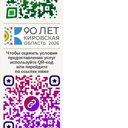
Чтобы оценить условия
предоставления услуг
используйте QR-код
или перейдите
по ссылке ниже