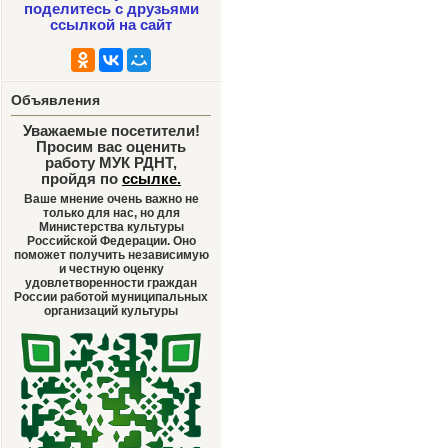
поделитесь с друзьями
ссылкой на сайт
Объявления
Уважаемые посетители!
Просим вас оценить
работу МУК РДНТ,
пройдя по
ссылке
.
Ваше мнение очень важно не
только для нас, но для
Министерства культуры
Российской Федерации. Оно
поможет получить независимую
и честную оценку
удовлетворенности граждан
России работой муниципальных
организаций культуры