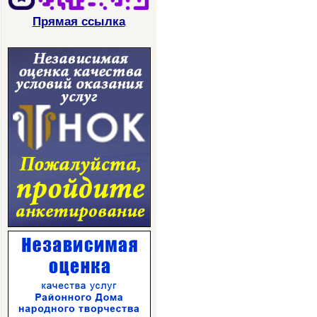
Прямая ссылка