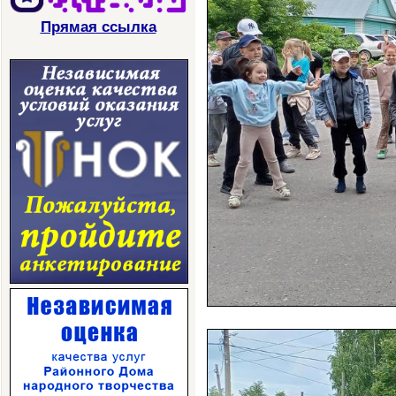
Прямая ссылка