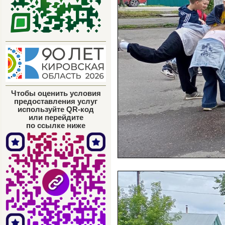
Чтобы оценить условия
предоставления услуг
используйте QR-код
или перейдите
по ссылке ниже