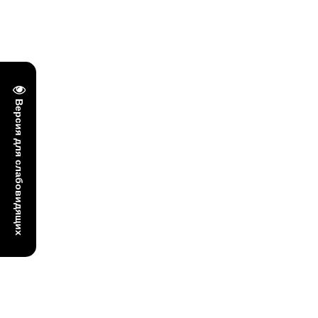
Версия для слабовидящих