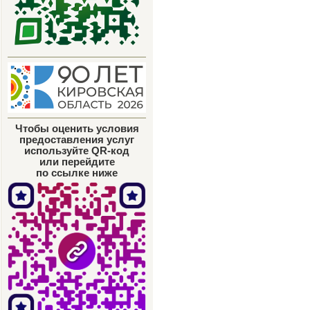
Чтобы оценить условия
предоставления услуг
используйте QR-код
или перейдите
по ссылке ниже