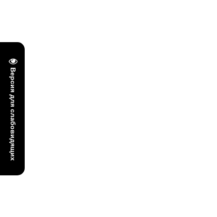
Версия для слабовидящих