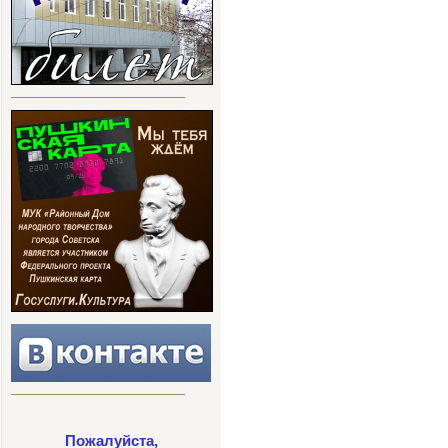
Пожалуйста,