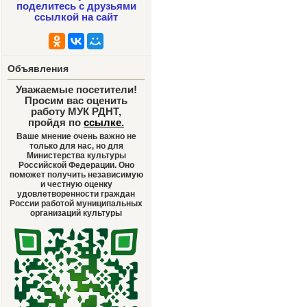
поделитесь с друзьями
ссылкой на сайт
Объявления
Уважаемые посетители!
Просим вас оценить
работу МУК РДНТ,
пройдя по
ссылке
.
Ваше мнение очень важно не
только для нас, но для
Министерства культуры
Российской Федерации. Оно
поможет получить независимую
и честную оценку
удовлетворенности граждан
России работой муниципальных
организаций культуры