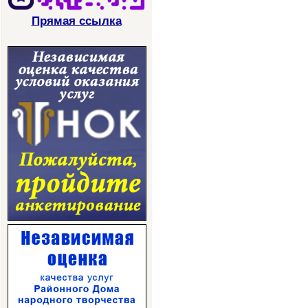
Прямая ссылка