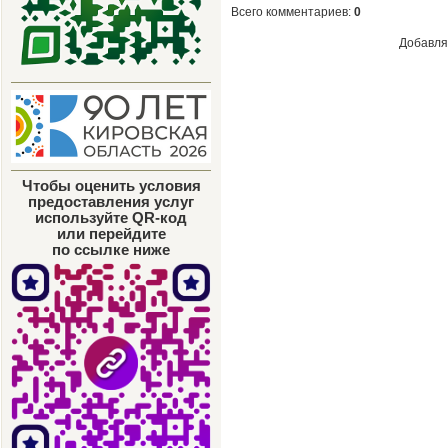
Всего комментариев
:
0
Добавля
Чтобы оценить условия
предоставления услуг
используйте QR-код
или перейдите
по ссылке ниже