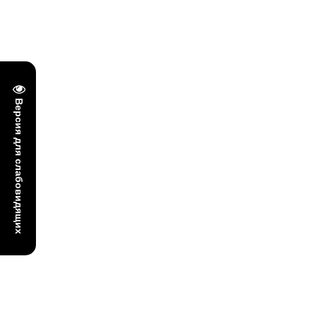
Версия для слабовидящих