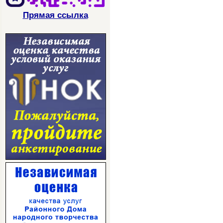
Прямая ссылка