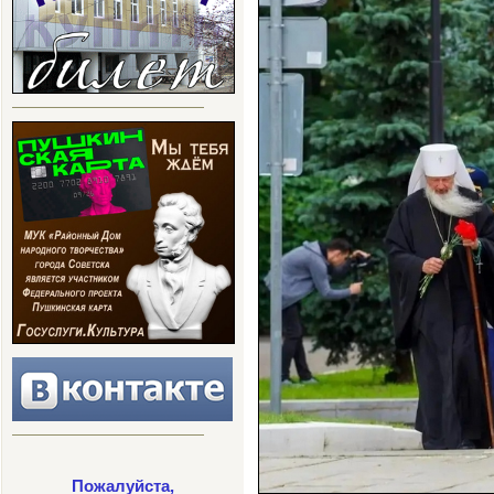
Пожалуйста,