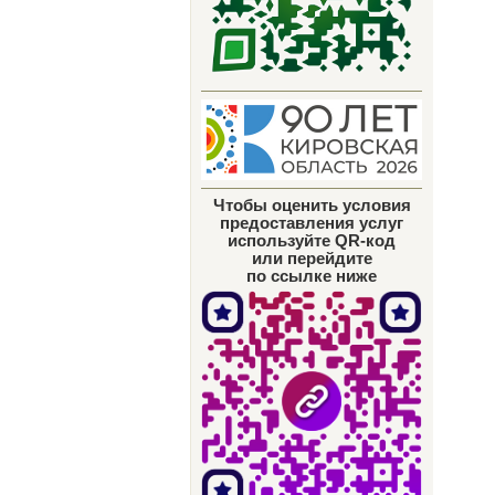
Чтобы оценить условия
предоставления услуг
используйте QR-код
или перейдите
по ссылке ниже