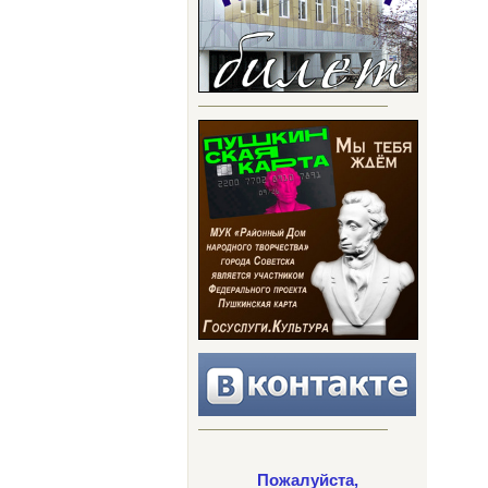
Пожалуйста,