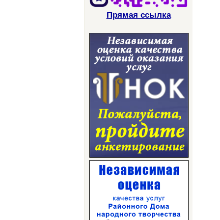
Прямая ссылка