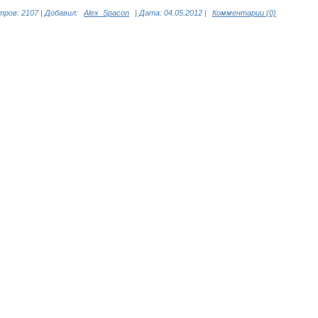
ров: 2107 | Добавил:
Alex_Spacon
| Дата:
04.05.2012
|
Комментарии (0)