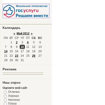
Календарь
«
Май 2012
»
ПН
ВТ
СР
ЧТ
ПТ
СБ
ВС
1
2
3
4
5
6
7
8
9
10
11
12
13
14
15
16
17
18
19
20
21
22
23
24
25
26
27
28
29
30
31
Реклама
Наш опрос
Оцените мой сайт
Отлично
Хорошо
Неплохо
Плохо