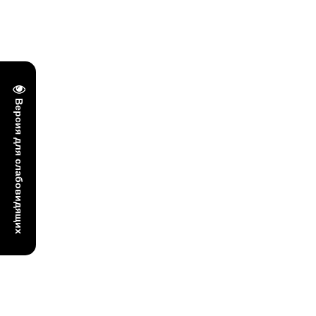
Версия для слабовидящих