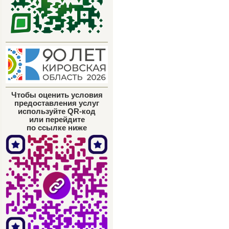
Чтобы оценить условия
предоставления услуг
используйте QR-код
или перейдите
по ссылке ниже