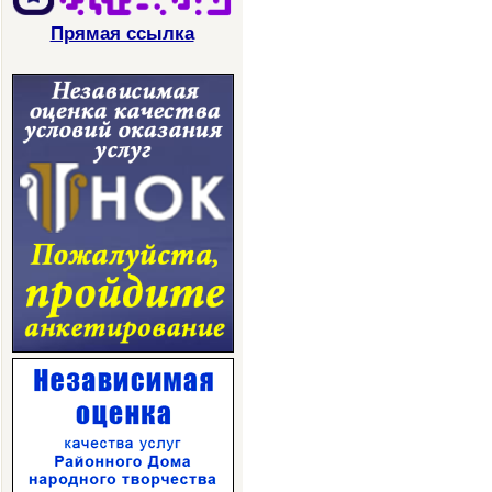
Прямая ссылка