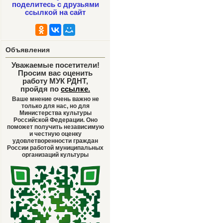
поделитесь с друзьями
ссылкой на сайт
Объявления
Уважаемые посетители!
Просим вас оценить
работу МУК РДНТ,
пройдя по
ссылке
.
Ваше мнение очень важно не
только для нас, но для
Министерства культуры
Российской Федерации. Оно
поможет получить независимую
и честную оценку
удовлетворенности граждан
России работой муниципальных
организаций культуры