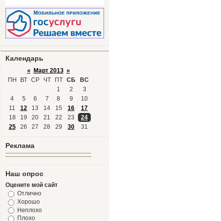
Календарь
«
Март 2013
»
ПН
ВТ
СР
ЧТ
ПТ
СБ
ВС
1
2
3
4
5
6
7
8
9
10
11
12
13
14
15
16
17
18
19
20
21
22
23
24
25
26
27
28
29
30
31
Реклама
Наш опрос
Оцените мой сайт
Отлично
Хорошо
Неплохо
Плохо