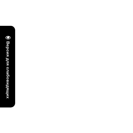
Версия для слабовидящих