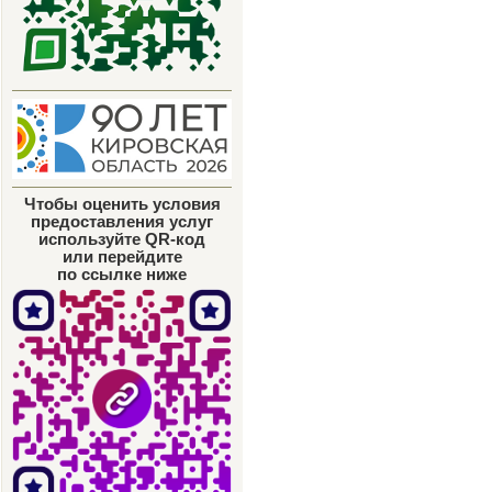
Чтобы оценить условия
предоставления услуг
используйте QR-код
или перейдите
по ссылке ниже