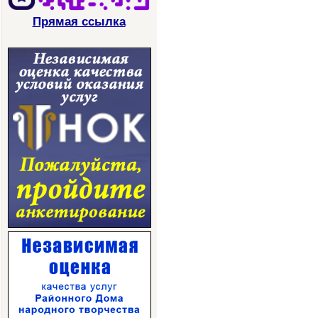
Прямая ссылка