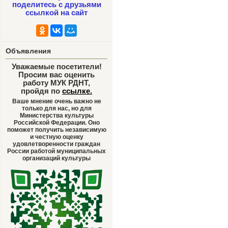
поделитесь с друзьями
ссылкой на сайт
Объявления
Уважаемые посетители!
Просим вас оценить
работу МУК РДНТ,
пройдя по
ссылке
.
Ваше мнение очень важно не
только для нас, но для
Министерства культуры
Российской Федерации. Оно
поможет получить независимую
и честную оценку
удовлетворенности граждан
России работой муниципальных
организаций культуры