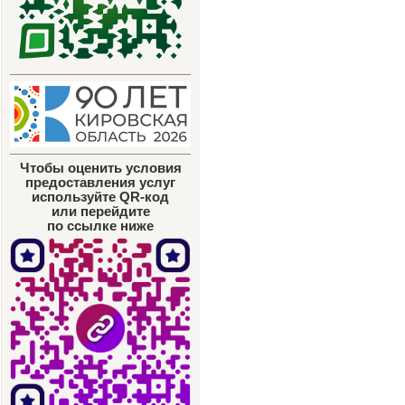
Чтобы оценить условия
предоставления услуг
используйте QR-код
или перейдите
по ссылке ниже