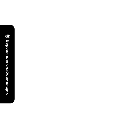
Версия для слабовидящих