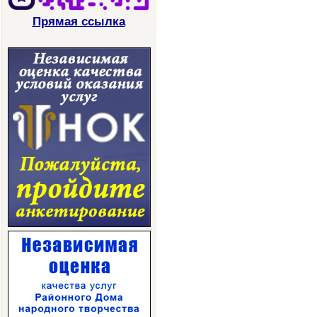
Прямая ссылка