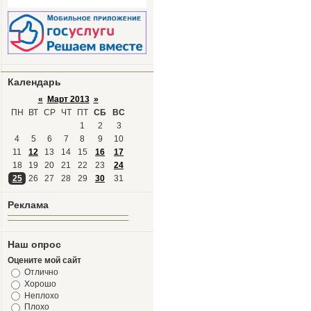
Календарь
«
Март 2013
»
ПН
ВТ
СР
ЧТ
ПТ
СБ
ВС
1
2
3
4
5
6
7
8
9
10
11
12
13
14
15
16
17
18
19
20
21
22
23
24
25
26
27
28
29
30
31
Реклама
Наш опрос
Оцените мой сайт
Отлично
Хорошо
Неплохо
Плохо