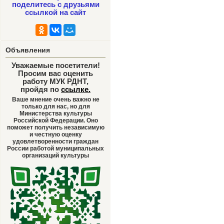
поделитесь с друзьями
ссылкой на сайт
Объявления
Уважаемые посетители!
Просим вас оценить
работу МУК РДНТ,
пройдя по
ссылке
.
Ваше мнение очень важно не
только для нас, но для
Министерства культуры
Российской Федерации. Оно
поможет получить независимую
и честную оценку
удовлетворенности граждан
России работой муниципальных
организаций культуры