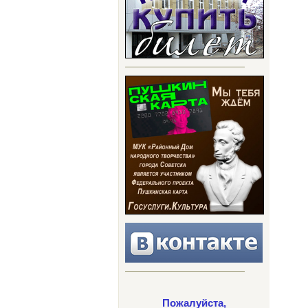
Пожалуйста,