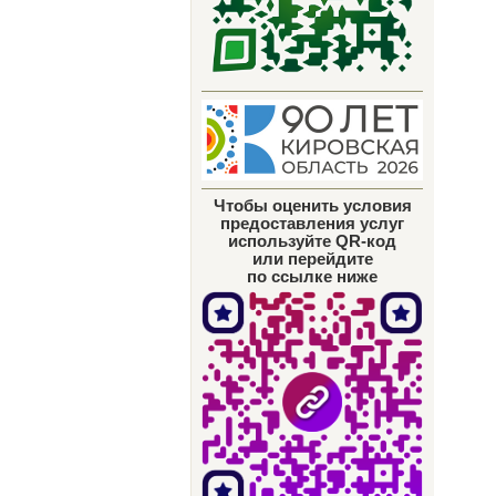
Чтобы оценить условия
предоставления услуг
используйте QR-код
или перейдите
по ссылке ниже