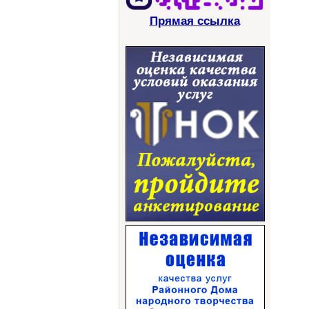
Прямая ссылка