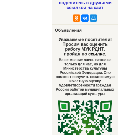
поделитесь с друзьями
ссылкой на сайт
Объявления
Уважаемые посетители!
Просим вас оценить
работу МУК РДНТ,
пройдя по
ссылке
.
Ваше мнение очень важно не
только для нас, но для
Министерства культуры
Российской Федерации. Оно
поможет получить независимую
и честную оценку
удовлетворенности граждан
России работой муниципальных
организаций культуры