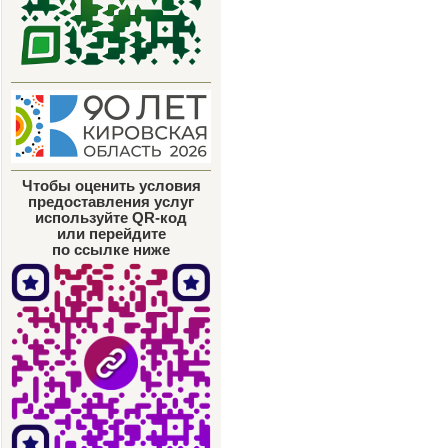
Чтобы оценить условия
предоставления услуг
используйте QR-код
или перейдите
по ссылке ниже