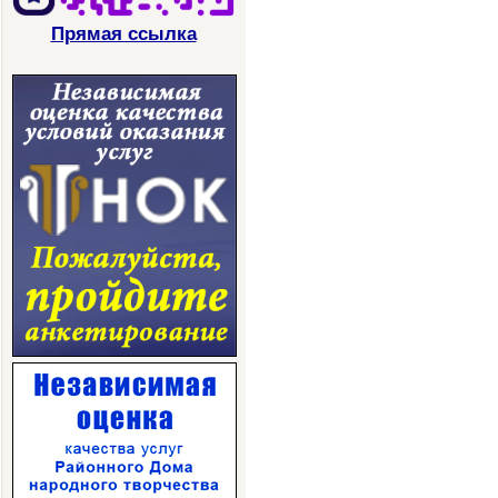
Прямая ссылка