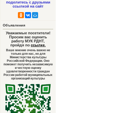
поделитесь с друзьями
ссылкой на сайт
Объявления
Уважаемые посетители!
Просим вас оценить
работу МУК РДНТ,
пройдя по
ссылке
.
Ваше мнение очень важно не
только для нас, но для
Министерства культуры
Российской Федерации. Оно
поможет получить независимую
и честную оценку
удовлетворенности граждан
России работой муниципальных
организаций культуры