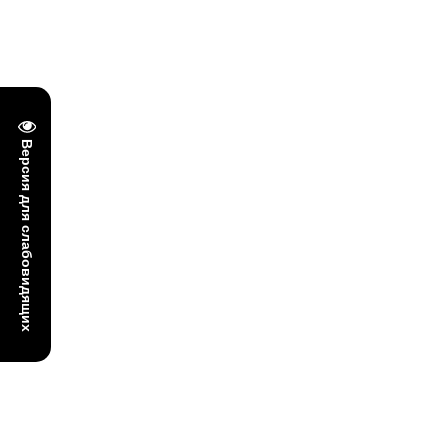
Версия для слабовидящих