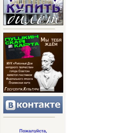
Пожалуйста,