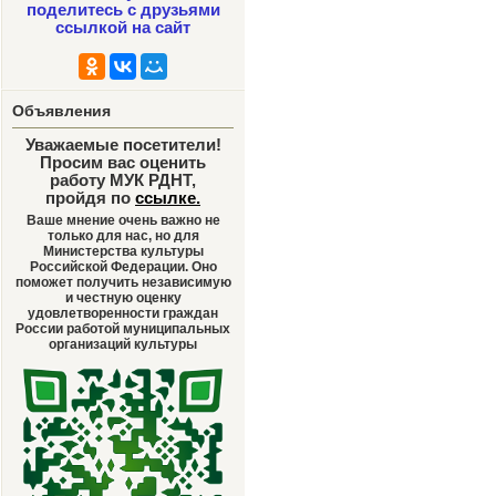
поделитесь с друзьями
ссылкой на сайт
Объявления
Уважаемые посетители!
Просим вас оценить
работу МУК РДНТ,
пройдя по
ссылке
.
Ваше мнение очень важно не
только для нас, но для
Министерства культуры
Российской Федерации. Оно
поможет получить независимую
и честную оценку
удовлетворенности граждан
России работой муниципальных
организаций культуры