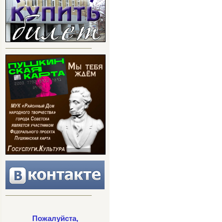
Пожалуйста,