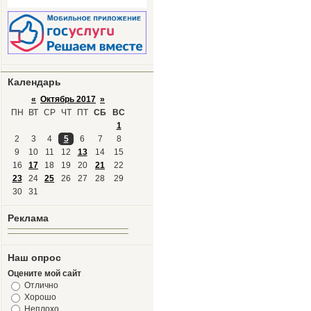
Календарь
«
Октябрь 2017
»
ПН
ВТ
СР
ЧТ
ПТ
СБ
ВС
1
2
3
4
5
6
7
8
9
10
11
12
13
14
15
16
17
18
19
20
21
22
23
24
25
26
27
28
29
30
31
Реклама
Наш опрос
Оцените мой сайт
Отлично
Хорошо
Неплохо