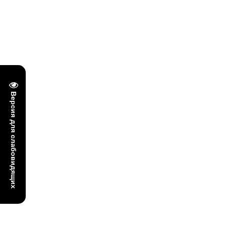
Версия для слабовидящих