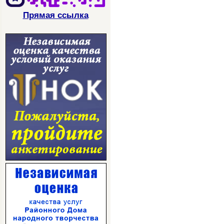
Прямая ссылка