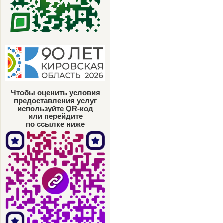
Чтобы оценить условия
предоставления услуг
используйте QR-код
или перейдите
по ссылке ниже