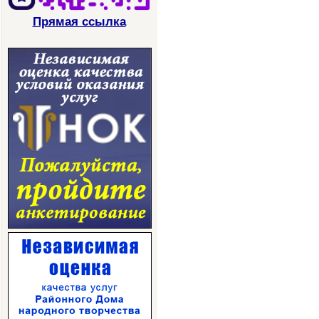
Прямая ссылка