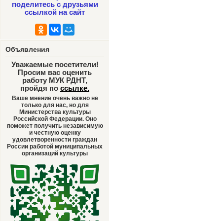
поделитесь с друзьями
ссылкой на сайт
Объявления
Уважаемые посетители!
Просим вас оценить
работу МУК РДНТ,
пройдя по
ссылке
.
Ваше мнение очень важно не
только для нас, но для
Министерства культуры
Российской Федерации. Оно
поможет получить независимую
и честную оценку
удовлетворенности граждан
России работой муниципальных
организаций культуры