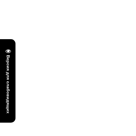
Версия для слабовидящих