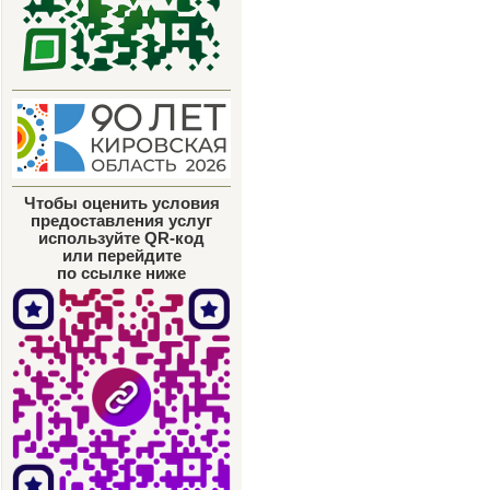
Чтобы оценить условия
предоставления услуг
используйте QR-код
или перейдите
по ссылке ниже