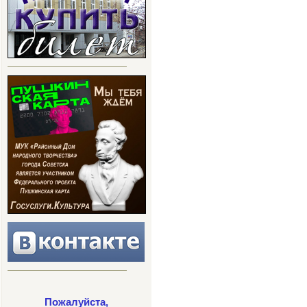
Пожалуйста,