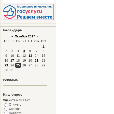
Календарь
«
Октябрь 2017
»
ПН
ВТ
СР
ЧТ
ПТ
СБ
ВС
1
2
3
4
5
6
7
8
9
10
11
12
13
14
15
16
17
18
19
20
21
22
23
24
25
26
27
28
29
30
31
Реклама
Наш опрос
Оцените мой сайт
Отлично
Хорошо
Неплохо