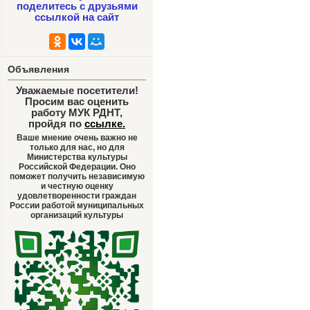
поделитесь с друзьями
ссылкой на сайт
Объявления
Уважаемые посетители!
Просим вас оценить
работу МУК РДНТ,
пройдя по
ссылке
.
Ваше мнение очень важно не
только для нас, но для
Министерства культуры
Российской Федерации. Оно
поможет получить независимую
и честную оценку
удовлетворенности граждан
России работой муниципальных
организаций культуры