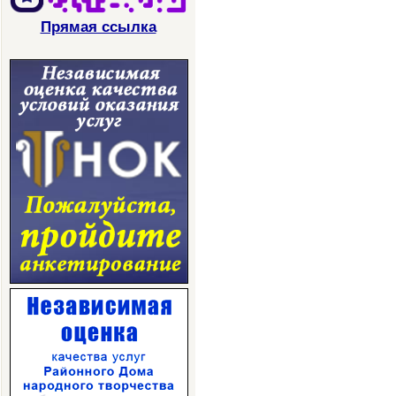
Прямая ссылка