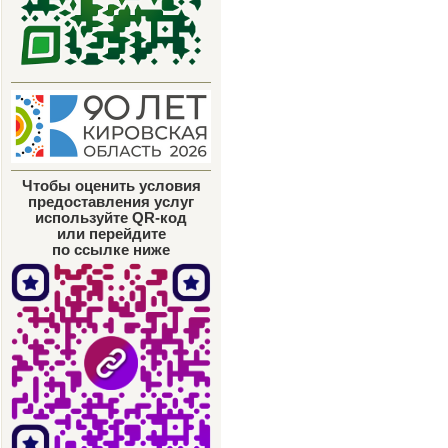
Чтобы оценить условия
предоставления услуг
используйте QR-код
или перейдите
по ссылке ниже