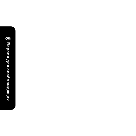
Версия для слабовидящих