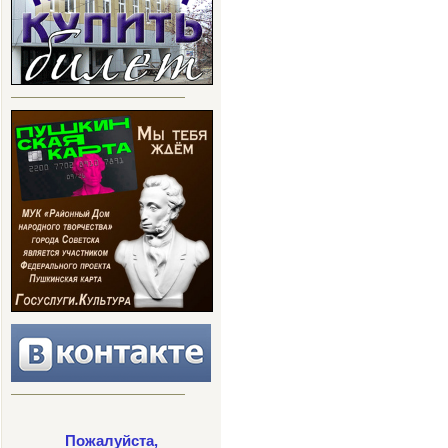
Пожалуйста,