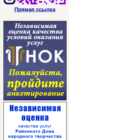
Прямая ссылка