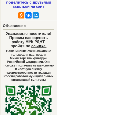
поделитесь с друзьями
ссылкой на сайт
Объявления
Уважаемые посетители!
Просим вас оценить
работу МУК РДНТ,
пройдя по
ссылке
.
Ваше мнение очень важно не
только для нас, но для
Министерства культуры
Российской Федерации. Оно
поможет получить независимую
и честную оценку
удовлетворенности граждан
России работой муниципальных
организаций культуры