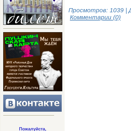
Просмотров: 1039 | 
Комментарии (0)
Пожалуйста,