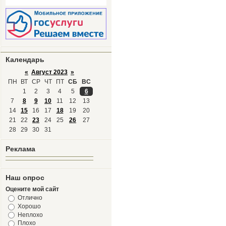
Календарь
«
Август 2023
»
ПН
ВТ
СР
ЧТ
ПТ
СБ
ВС
1
2
3
4
5
6
7
8
9
10
11
12
13
14
15
16
17
18
19
20
21
22
23
24
25
26
27
28
29
30
31
Реклама
Наш опрос
Оцените мой сайт
Отлично
Хорошо
Неплохо
Плохо