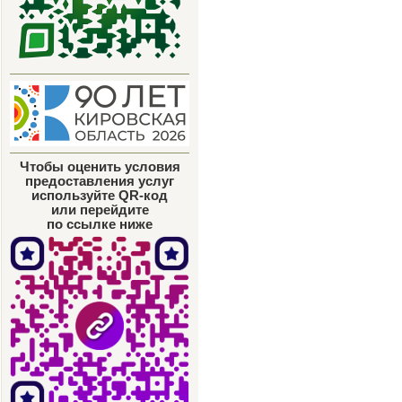
Чтобы оценить условия
предоставления услуг
используйте QR-код
или перейдите
по ссылке ниже