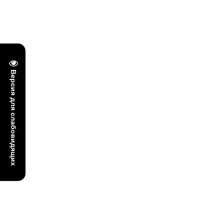
Версия для слабовидящих