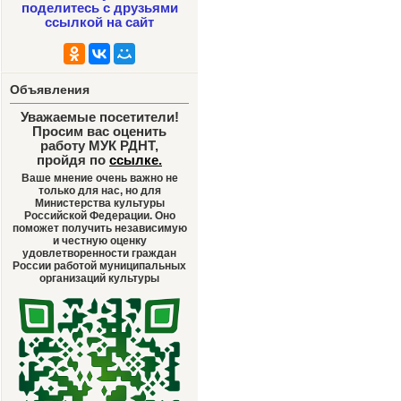
поделитесь с друзьями
ссылкой на сайт
Объявления
Уважаемые посетители!
Просим вас оценить
работу МУК РДНТ,
пройдя по
ссылке
.
Ваше мнение очень важно не
только для нас, но для
Министерства культуры
Российской Федерации. Оно
поможет получить независимую
и честную оценку
удовлетворенности граждан
России работой муниципальных
организаций культуры