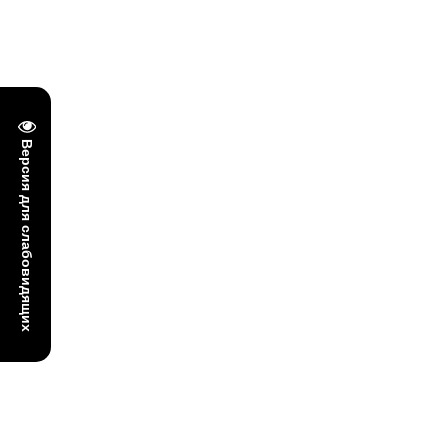
Версия для слабовидящих